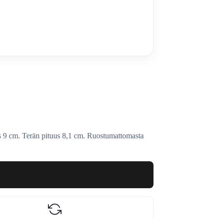
s 9 cm. Terän pituus 8,1 cm. Ruostumattomasta