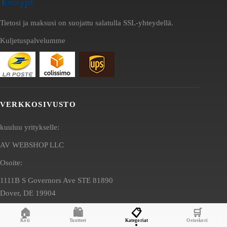
Tietosi ja maksusi on suojattu salatulla SSL-yhteydellä.
Kuljetuspalvelumme
VERKKOSIVUSTO
kuuluu yritykselle:
AV WEBSHOP LLC
Osoite:
1111B S Governors Ave STE 81890
Dover, DE 19904
USA
🏠
🛍️
📋
🛒
Koti
Tuotteet
Kategoriat
Ostoskori