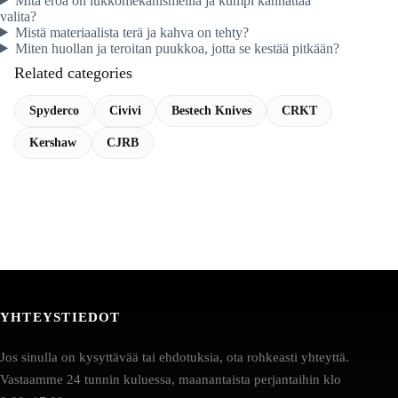
Mitä eroa on lukko­mekanismeilla ja kumpi kannattaa
valita?
Mistä materiaalista terä ja kahva on tehty?
Miten huollan ja teroitan puukkoa, jotta se kestää pitkään?
Related categories
Spyderco
Civivi
Bestech Knives
CRKT
Kershaw
CJRB
YHTEYSTIEDOT
Jos sinulla on kysyttävää tai ehdotuksia, ota rohkeasti yhteyttä.
Vastaamme 24 tunnin kuluessa, maanantaista perjantaihin klo