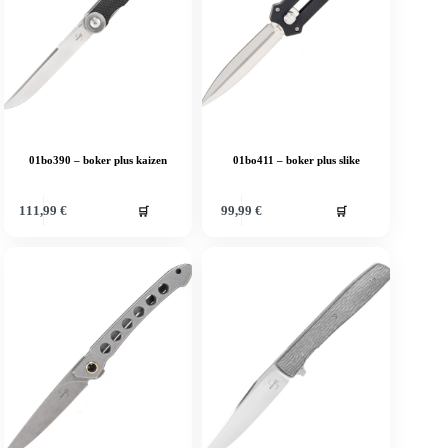
01bo390 – boker plus kaizen
01bo411 – boker plus slike
🛒
🛒
111,99
€
99,99
€