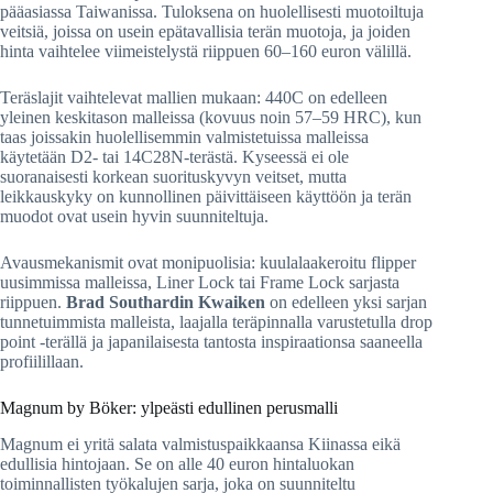
pääasiassa Taiwanissa. Tuloksena on huolellisesti muotoiltuja
veitsiä, joissa on usein epätavallisia terän muotoja, ja joiden
hinta vaihtelee viimeistelystä riippuen 60–160 euron välillä.
Teräslajit vaihtelevat mallien mukaan: 440C on edelleen
yleinen keskitason malleissa (kovuus noin 57–59 HRC), kun
taas joissakin huolellisemmin valmistetuissa malleissa
käytetään D2- tai 14C28N-terästä. Kyseessä ei ole
suoranaisesti korkean suorituskyvyn veitset, mutta
leikkauskyky on kunnollinen päivittäiseen käyttöön ja terän
muodot ovat usein hyvin suunniteltuja.
Avausmekanismit ovat monipuolisia: kuulalaakeroitu flipper
uusimmissa malleissa, Liner Lock tai Frame Lock sarjasta
riippuen.
Brad Southardin Kwaiken
on edelleen yksi sarjan
tunnetuimmista malleista, laajalla teräpinnalla varustetulla drop
point -terällä ja japanilaisesta tantosta inspiraationsa saaneella
profiilillaan.
Magnum by Böker: ylpeästi edullinen perusmalli
Magnum ei yritä salata valmistuspaikkaansa Kiinassa eikä
edullisia hintojaan. Se on alle 40 euron hintaluokan
toiminnallisten työkalujen sarja, joka on suunniteltu