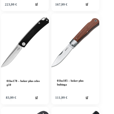
🛒
🛒
223,99
€
167,99
€
01bo185 – boker plus
01bo178 – boker plus celos
bubinga
g10
🛒
🛒
83,99
€
111,99
€