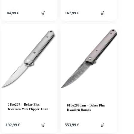
🛒
🛒
84,99
€
167,99
€
01bo267 – Boker Plus
01bo297dam – Boker Plus
Kwaiken Mini Flipper Titan
Kwaiken Damas
🛒
🛒
192,99
€
553,99
€