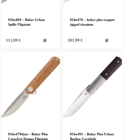
01bo469 – Boker Urban
01bo476 – boker plus trapper
Spillo Flipjoint
jigged titanium
🛒
🛒
111,99
€
201,99
€
01bo479dam – Boker Plus
01bo491 – Boker Plus Urban
Cataclyst Damas Flipjoint
Barlow Cocobolo