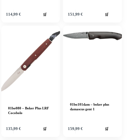
🛒
🛒
114,99
€
151,99
€
01bo101dam – boker plus
01bo080 – Boker Plus LRF
damascus gent 1
Cocobolo
🛒
🛒
135,99
€
159,99
€