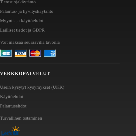
Tietosuojakäytäntö
Palautus- ja hyvityskäytäntö
Myynti- ja käyttöehdot
Lailliset tiedot ja GDPR
Voit maksaa seuraavilla tavoilla
VERKKOPALVELUT
Usein kysytyt kysymykset (UKK)
Käyttöehdot
Palautusehdot
Turvallinen ostaminen