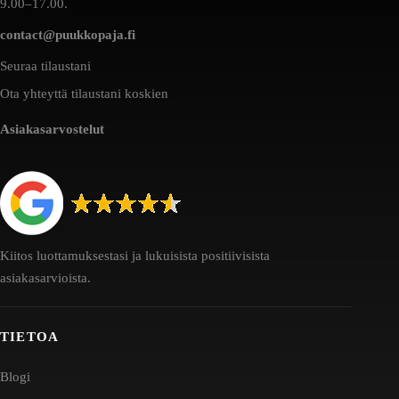
9.00–17.00.
contact@puukkopaja.fi
Seuraa tilaustani
Ota yhteyttä tilaustani koskien
Asiakasarvostelut
Kiitos luottamuksestasi ja lukuisista positiivisista
asiakasarvioista.
TIETOA
Blogi