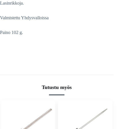
Lasinrikkoja.
Valmistettu Yhdysvalloissa
Paino 102 g.
Tutustu myös