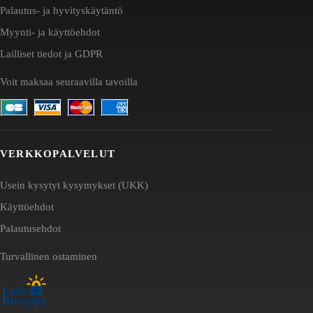
Palautus- ja hyvityskäytäntö
Myynti- ja käyttöehdot
Lailliset tiedot ja GDPR
Voit maksaa seuraavilla tavoilla
VERKKOPALVELUT
Usein kysytyt kysymykset (UKK)
Käyttöehdot
Palautusehdot
Turvallinen ostaminen