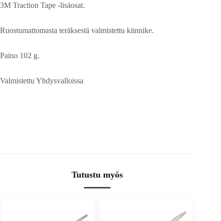
3M Traction Tape -lisäosat.
Ruostumattomasta teräksestä valmistettu kiinnike.
Paino 102 g.
Valmistettu Yhdysvalloissa
Tutustu myös