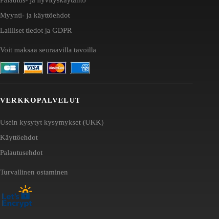
Myynti- ja käyttöehdot
Lailliset tiedot ja GDPR
Voit maksaa seuraavilla tavoilla
VERKKOPALVELUT
Usein kysytyt kysymykset (UKK)
Käyttöehdot
Palautusehdot
Turvallinen ostaminen