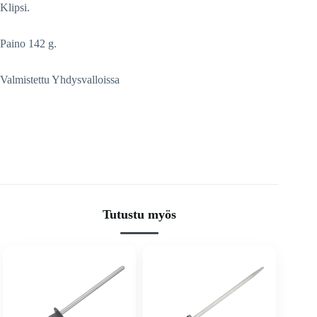
Klipsi.
Paino 142 g.
Valmistettu Yhdysvalloissa
Tutustu myös