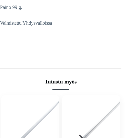
Paino 99 g.
Valmistettu Yhdysvalloissa
Tutustu myös