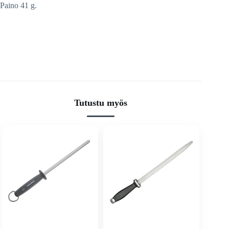
Paino 41 g.
Tutustu myös