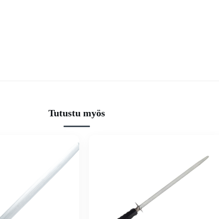
Tutustu myös