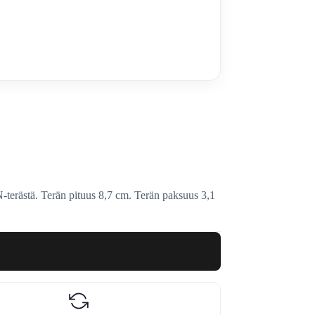
erästä. Terän pituus 8,7 cm. Terän paksuus 3,1