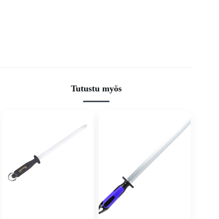
Tutustu myös