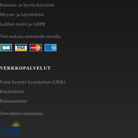
Palautus- ja hyvityskäytäntö
Myynti- ja käyttöehdot
Lailliset tiedot ja GDPR
Voit maksaa seuraavilla tavoilla
VERKKOPALVELUT
Usein kysytyt kysymykset (UKK)
Käyttöehdot
Palautusehdot
Turvallinen ostaminen