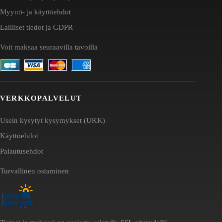
Myynti- ja käyttöehdot
Lailliset tiedot ja GDPR
Voit maksaa seuraavilla tavoilla
VERKKOPALVELUT
Usein kysytyt kysymykset (UKK)
Käyttöehdot
Palautusehdot
Turvallinen ostaminen