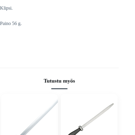
Klipsi.
Paino 56 g.
Tutustu myös