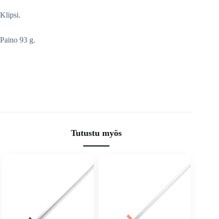
Klipsi.
Paino 93 g.
Tutustu myös