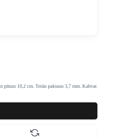
n pituus 10,2 cm. Terän paksuus 3,7 mm. Kahvat