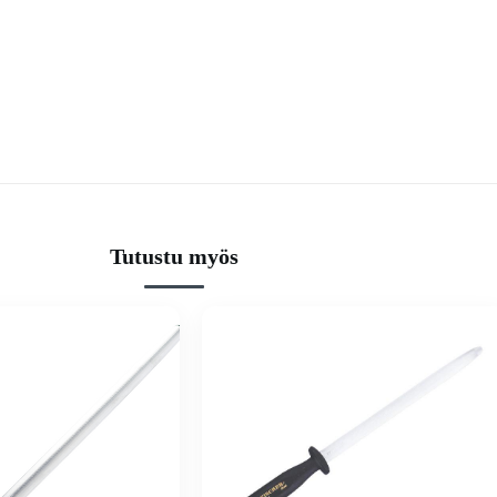
Tutustu myös