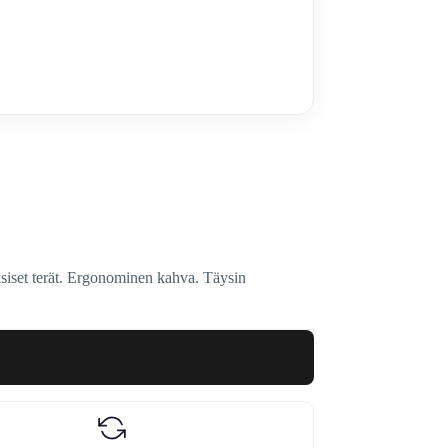
siset terät. Ergonominen kahva. Täysin