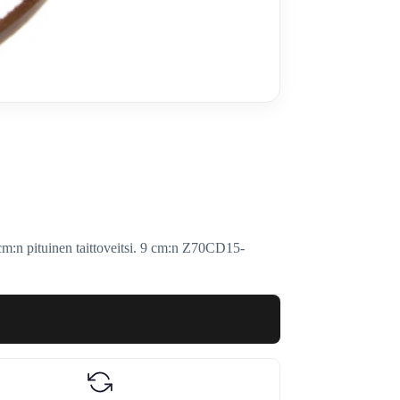
 pituinen taittoveitsi. 9 cm:n Z70CD15-