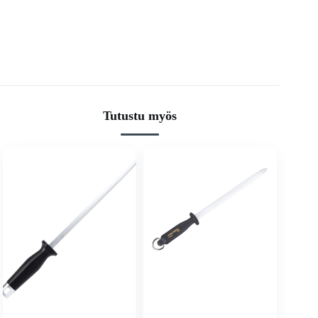
Tutustu myös