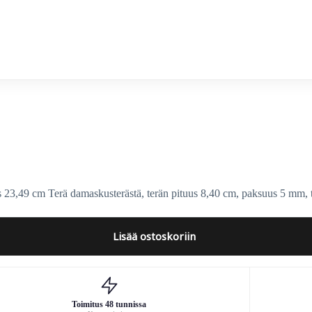
,49 cm Terä damaskusterästä, terän pituus 8,40 cm, paksuus 5 mm, 
Lisää ostoskoriin
Toimitus 48 tunnissa