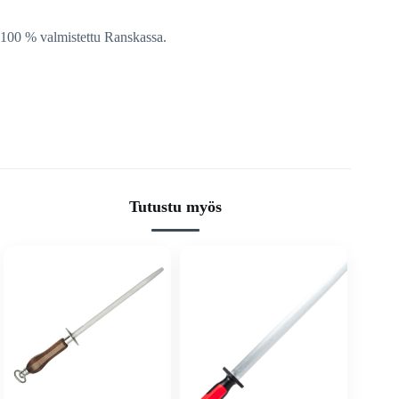
100 % valmistettu Ranskassa.
Tutustu myös