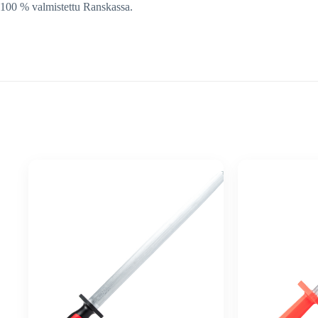
100 % valmistettu Ranskassa.