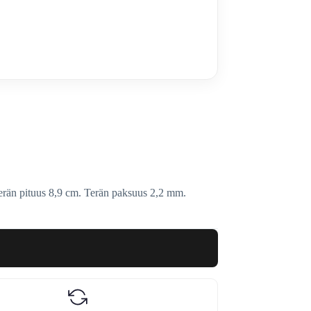
rän pituus 8,9 cm. Terän paksuus 2,2 mm.