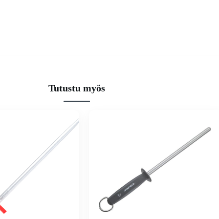
Tutustu myös