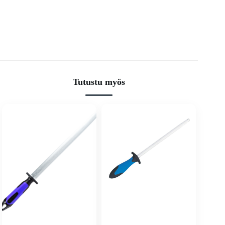
Tutustu myös