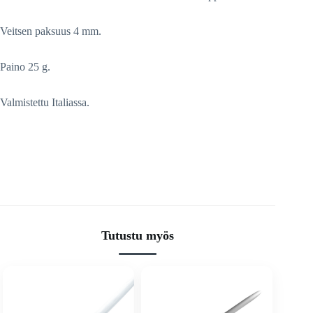
Veitsen paksuus 4 mm.
Paino 25 g.
Valmistettu Italiassa.
Tutustu myös