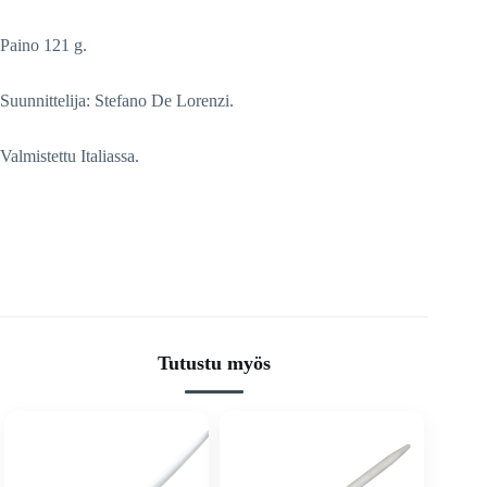
Paino 121 g.
Suunnittelija: Stefano De Lorenzi.
Valmistettu Italiassa.
Tutustu myös