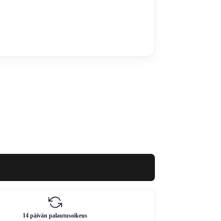
14 päivän palautusoikeus