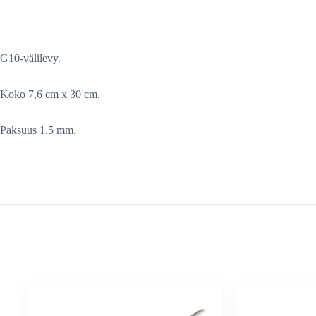
G10-välilevy.
Koko 7,6 cm x 30 cm.
Paksuus 1,5 mm.