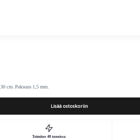
x 30 cm. Paksuus 1,5 mm.
Lisää ostoskoriin
Toimitus 48 tunnissa