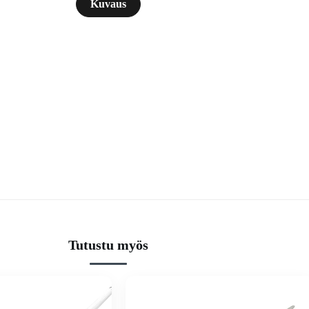
Kuvaus
Tutustu myös