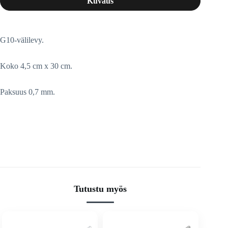
Kuvaus
G10-välilevy.
Koko 4,5 cm x 30 cm.
Paksuus 0,7 mm.
Tutustu myös