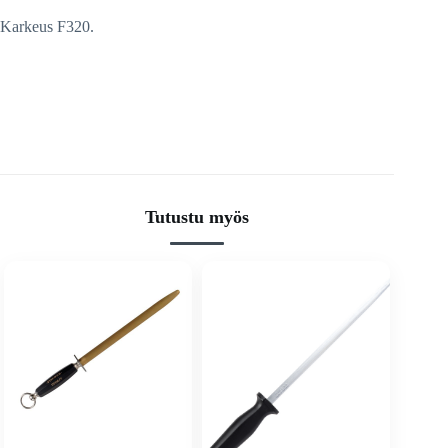
Karkeus F320.
Tutustu myös