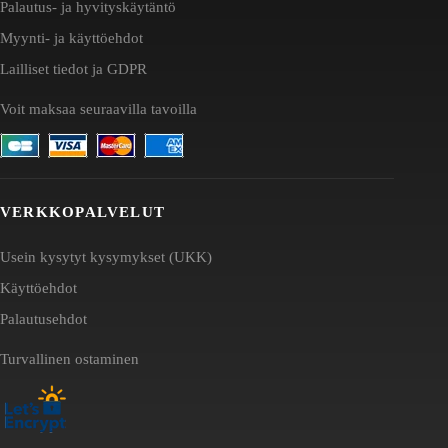
Palautus- ja hyvityskäytäntö
Myynti- ja käyttöehdot
Lailliset tiedot ja GDPR
Voit maksaa seuraavilla tavoilla
VERKKOPALVELUT
Usein kysytyt kysymykset (UKK)
Käyttöehdot
Palautusehdot
Turvallinen ostaminen