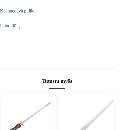
Käännettävä pidike.
Paino 90 g.
Tutustu myös