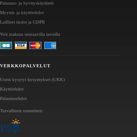
Palautus- ja hyvityskäytäntö
Myynti- ja käyttöehdot
Lailliset tiedot ja GDPR
Voit maksaa seuraavilla tavoilla
VERKKOPALVELUT
Usein kysytyt kysymykset (UKK)
Käyttöehdot
Palautusehdot
Turvallinen ostaminen