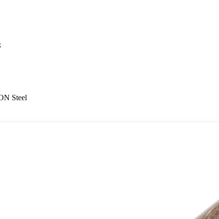
ON Steel