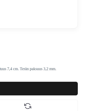
ituus 7,4 cm. Terän paksuus 3,2 mm.