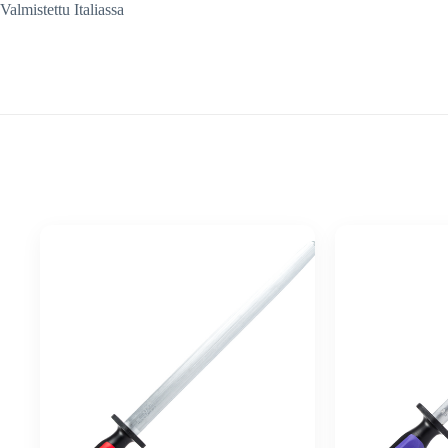
Valmistettu Italiassa