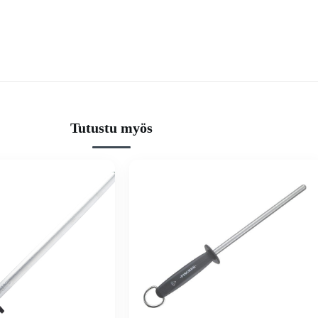
Tutustu myös