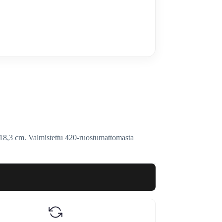
,3 cm. Valmistettu 420-ruostumattomasta