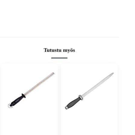
Tutustu myös