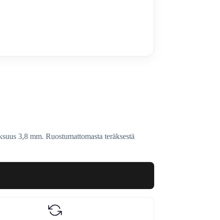
ksuus 3,8 mm. Ruostumattomasta teräksestä