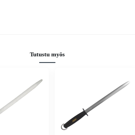
Tutustu myös