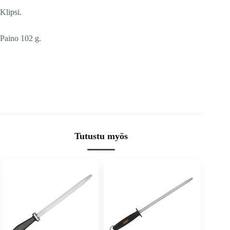
Klipsi.
Paino 102 g.
Tutustu myös