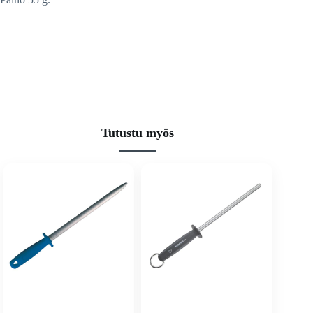
Tutustu myös