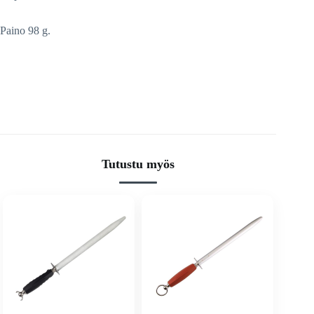
Paino 98 g.
Tutustu myös