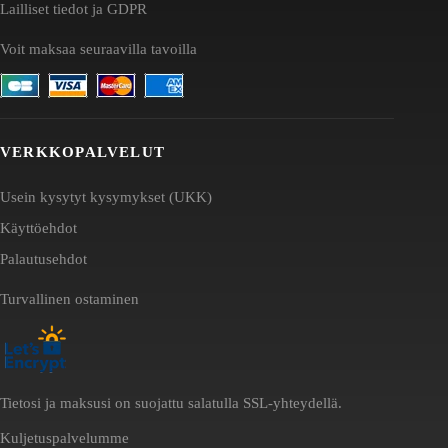
Lailliset tiedot ja GDPR
Voit maksaa seuraavilla tavoilla
VERKKOPALVELUT
Usein kysytyt kysymykset (UKK)
Käyttöehdot
Palautusehdot
Turvallinen ostaminen
Tietosi ja maksusi on suojattu salatulla SSL-yhteydellä.
Kuljetuspalvelumme