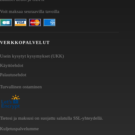
Voit maksaa seuraavilla tavoilla
VERKKOPALVELUT
Usein kysytyt kysymykset (UKK)
Käyttöehdot
Palautusehdot
Turvallinen ostaminen
Tietosi ja maksusi on suojattu salatulla SSL-yhteydellä.
Kuljetuspalvelumme