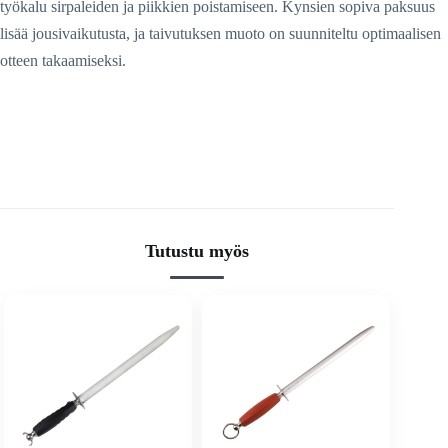
työkalu sirpaleiden ja piikkien poistamiseen. Kynsien sopiva paksuus
lisää jousivaikutusta, ja taivutuksen muoto on suunniteltu optimaalisen
otteen takaamiseksi.
Tutustu myös