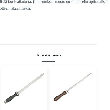
lisää jousivaikutusta, ja taivutuksen muoto on suunniteltu optimaalisen
otteen takaamiseksi.
Tutustu myös