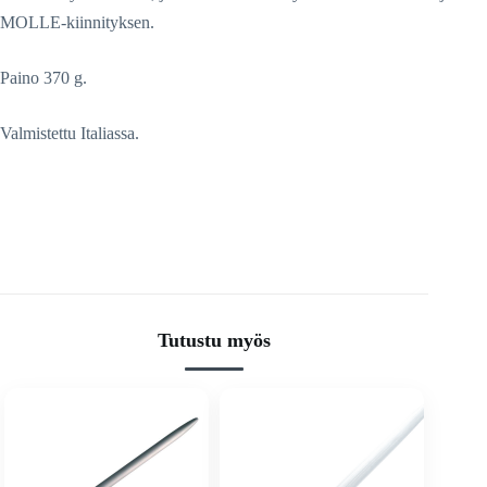
MOLLE-kiinnityksen.
Paino 370 g.
Valmistettu Italiassa.
Tutustu myös