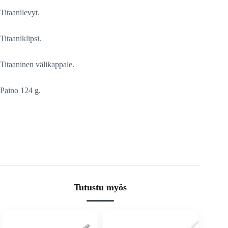
Titaanilevyt.
Titaaniklipsi.
Titaaninen välikappale.
Paino 124 g.
Tutustu myös