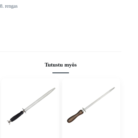
8. rengas
Tutustu myös