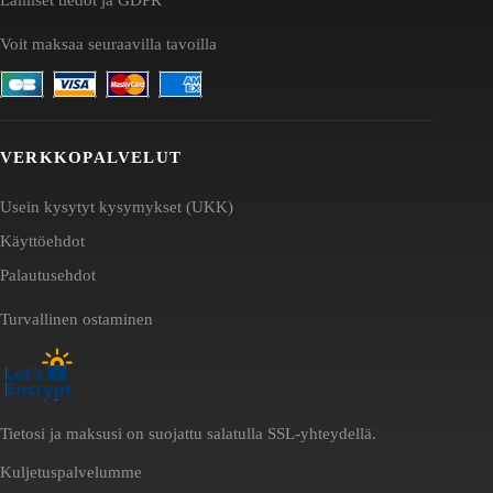
Voit maksaa seuraavilla tavoilla
VERKKOPALVELUT
Usein kysytyt kysymykset (UKK)
Käyttöehdot
Palautusehdot
Turvallinen ostaminen
Tietosi ja maksusi on suojattu salatulla SSL-yhteydellä.
Kuljetuspalvelumme