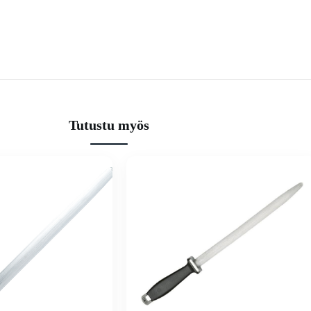
Tutustu myös