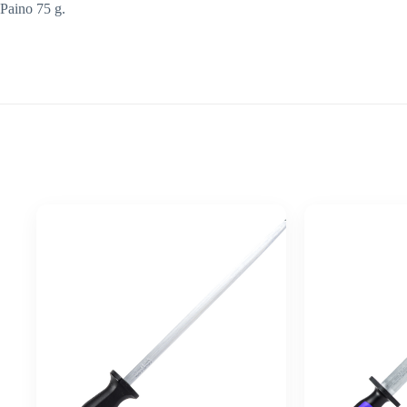
Paino 75 g.