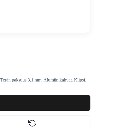
 Terän paksuus 3,1 mm. Alumiinikahvat. Klipsi.