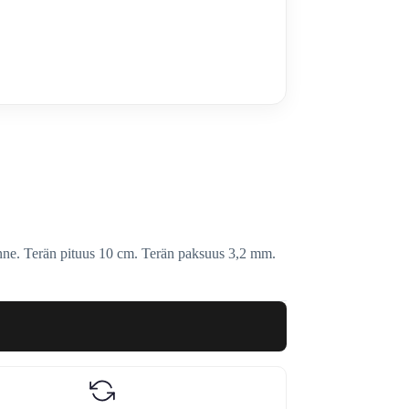
enne. Terän pituus 10 cm. Terän paksuus 3,2 mm.