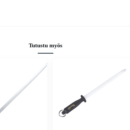
Tutustu myös