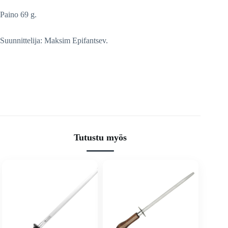
Paino 69 g.
Suunnittelija: Maksim Epifantsev.
Tutustu myös