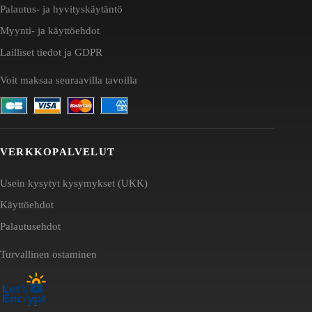
Palautus- ja hyvityskäytäntö
Myynti- ja käyttöehdot
Lailliset tiedot ja GDPR
Voit maksaa seuraavilla tavoilla
VERKKOPALVELUT
Usein kysytyt kysymykset (UKK)
Käyttöehdot
Palautusehdot
Turvallinen ostaminen