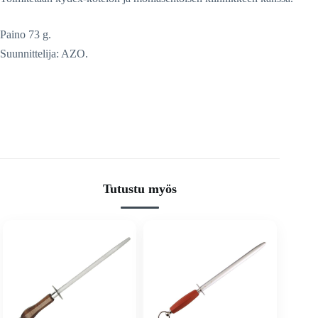
Paino 73 g.
Suunnittelija: AZO.
Tutustu myös