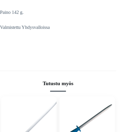
Paino 142 g.
Valmistettu Yhdysvalloissa
Tutustu myös