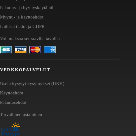
Palautus- ja hyvityskäytäntö
Myynti- ja käyttöehdot
Lailliset tiedot ja GDPR
Voit maksaa seuraavilla tavoilla
VERKKOPALVELUT
Usein kysytyt kysymykset (UKK)
Käyttöehdot
Palautusehdot
Turvallinen ostaminen