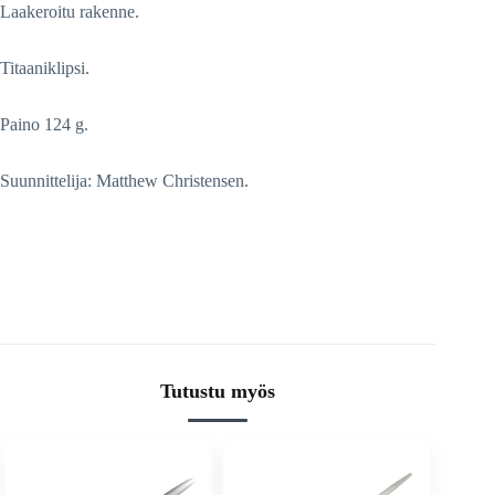
Laakeroitu rakenne.
Titaaniklipsi.
Paino 124 g.
Suunnittelija: Matthew Christensen.
Tutustu myös