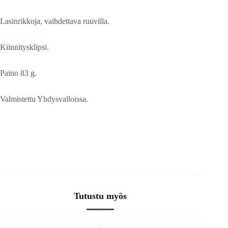
Lasinrikkoja, vaihdettava ruuvilla.
Kiinnitysklipsi.
Paino 83 g.
Valmistettu Yhdysvalloissa.
Tutustu myös