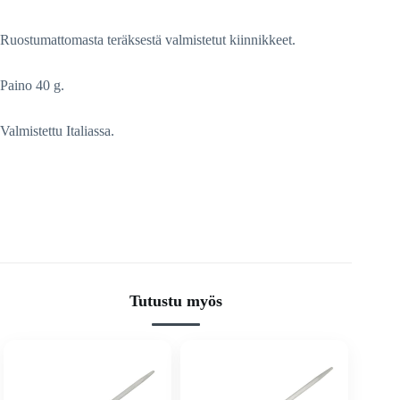
Ruostumattomasta teräksestä valmistetut kiinnikkeet.
Paino 40 g.
Valmistettu Italiassa.
Tutustu myös