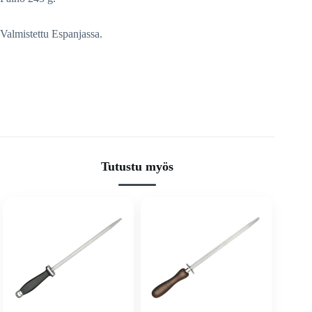
Valmistettu Espanjassa.
Tutustu myös