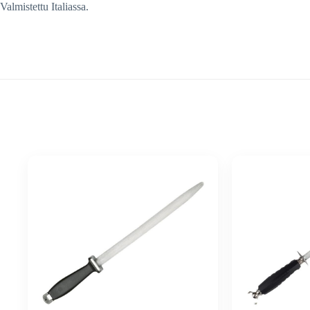
Valmistettu Italiassa.