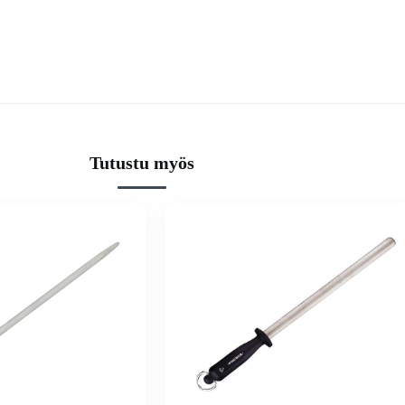
Tutustu myös