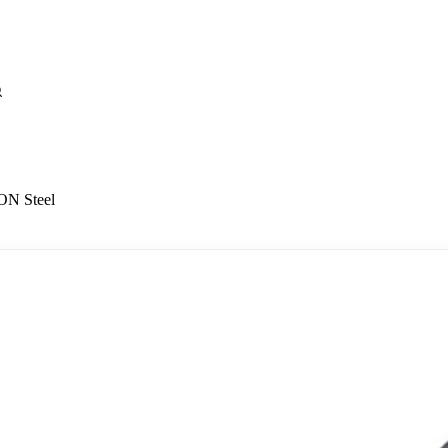
ON Steel