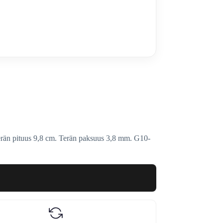
Terän pituus 9,8 cm. Terän paksuus 3,8 mm. G10-