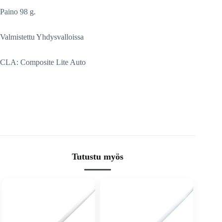
Paino 98 g.
Valmistettu Yhdysvalloissa
CLA: Composite Lite Auto
Tutustu myös