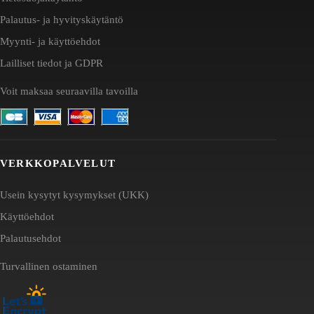
Palautus- ja hyvityskäytäntö
Myynti- ja käyttöehdot
Lailliset tiedot ja GDPR
Voit maksaa seuraavilla tavoilla
VERKKOPALVELUT
Usein kysytyt kysymykset (UKK)
Käyttöehdot
Palautusehdot
Turvallinen ostaminen